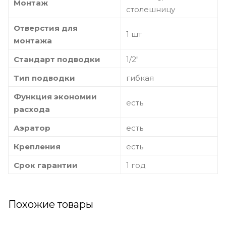
Монтаж
столешницу
Отверстия для
1 шт
монтажа
Стандарт подводки
1/2"
Тип подводки
гибкая
Функция экономии
есть
расхода
Аэратор
есть
Крепления
есть
Срок гарантии
1 год
Похожие товары