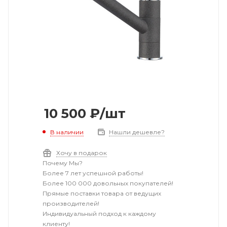
10 500
₽
/шт
В наличии
Нашли дешевле?
Хочу в подарок
Почему Мы?
Более 7 лет успешной работы!
Более 100 000 довольных покупателей!
Прямые поставки товара от ведущих
производителей!
Индивидуальный подход к каждому
клиенту!