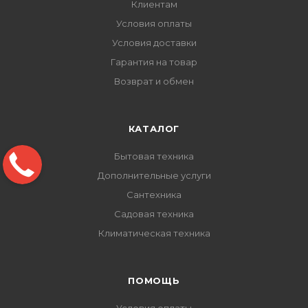
Клиентам
Условия оплаты
Условия доставки
Гарантия на товар
Возврат и обмен
КАТАЛОГ
Бытовая техника
Дополнительные услуги
Сантехника
Садовая техника
Климатическая техника
ПОМОЩЬ