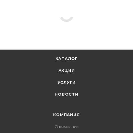
КАТАЛОГ
АКЦИИ
УСЛУГИ
НОВОСТИ
КОМПАНИЯ
О компании