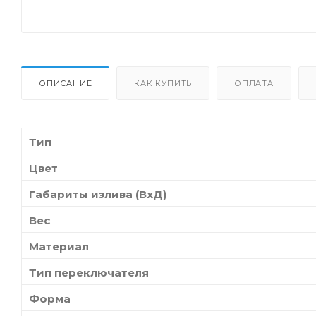
ОПИСАНИЕ
КАК КУПИТЬ
ОПЛАТА
Тип
Цвет
Габариты излива (ВхД)
Вес
Материал
Тип переключателя
Форма