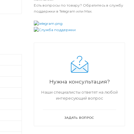
Есть вопросы по товару? Обратитесь в службу
поддержки в Telegram или Max.
Нужна консультация?
Наши специалисты ответят на любой
интересующий вопрос
ЗАДАТЬ ВОПРОС