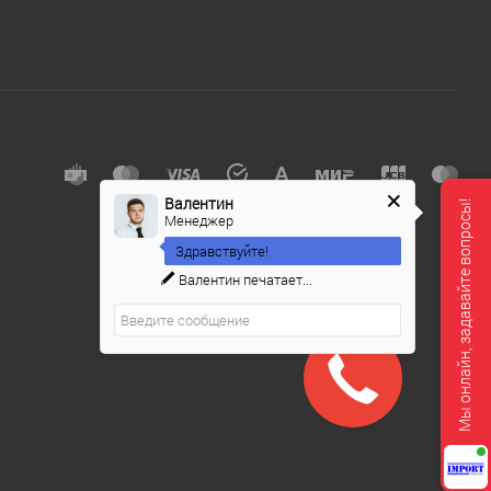
Валентин
Мы онлайн, задавайте вопросы!
Менеджер
Здравствуйте!
Валентин
печатает...