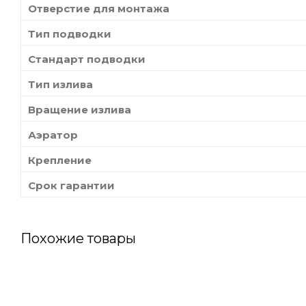
Отверстие для монтажа
Тип подводки
Стандарт подводки
Тип излива
Вращение излива
Аэратор
Крепление
Срок гарантии
Похожие товары