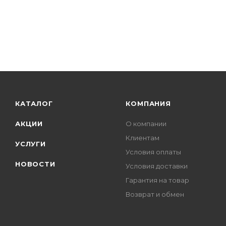
КАТАЛОГ
КОМПАНИЯ
АКЦИИ
О компании
Клиентам
УСЛУГИ
Условия оплаты
НОВОСТИ
Условия доставки
Гарантия на товар
Возврат и обмен