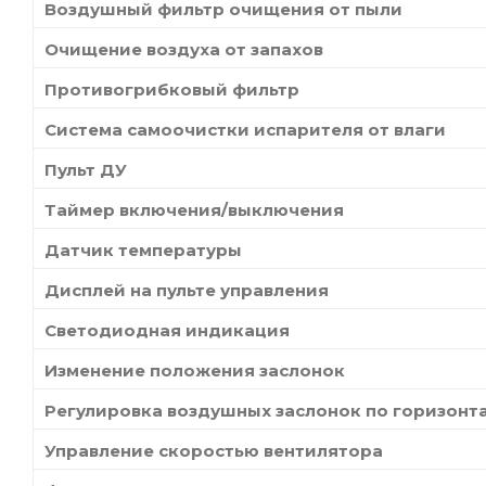
Воздушный фильтр очищения от пыли
Очищение воздуха от запахов
Противогрибковый фильтр
Система самоочистки испарителя от влаги
Пульт ДУ
Таймер включения/выключения
Датчик температуры
Дисплей на пульте управления
Светодиодная индикация
Изменение положения заслонок
Регулировка воздушных заслонок по горизонт
Управление скоростью вентилятора