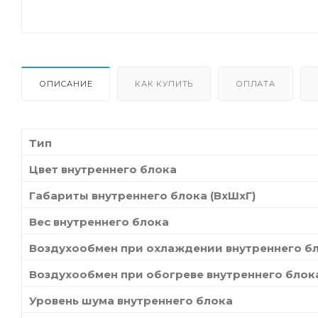
ОПИСАНИЕ
КАК КУПИТЬ
ОПЛАТА
Тип
Цвет внутреннего блока
Габариты внутреннего блока (ВхШхГ)
Вес внутреннего блока
Воздухообмен при охлаждении внутреннего б
Воздухообмен при обогреве внутреннего блок
Уровень шума внутреннего блока