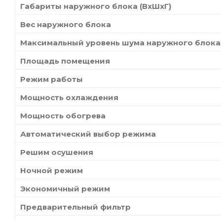
Габариты наружного блока (ВхШхГ)
Вес наружного блока
Максимальный уровень шума наружного блока
Площадь помещения
Режим работы
Мощность охлаждения
Мощность обогрева
Автоматический выбор режима
Решим осушения
Ночной режим
Экономичный режим
Предварительный фильтр