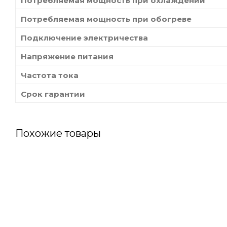
Потребляемая мощность при охлаждении
Потребляемая мощность при обогреве
Подключение электричества
Напряжение питания
Частота тока
Срок гарантии
Похожие товары