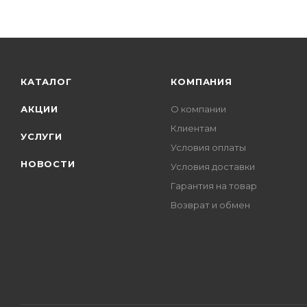
КАТАЛОГ
КОМПАНИЯ
АКЦИИ
О компании
Клиентам
УСЛУГИ
Условия оплаты
НОВОСТИ
Условия доставки
Гарантия на товар
Возврат и обмен