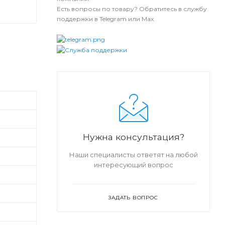
Есть вопросы по товару? Обратитесь в службу
поддержки в Telegram или Max.
Нужна консультация?
Наши специалисты ответят на любой
интересующий вопрос
ЗАДАТЬ ВОПРОС