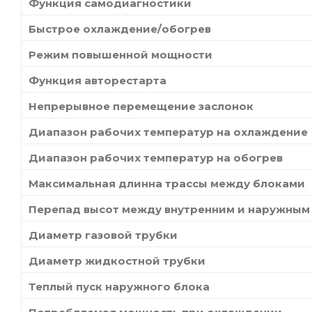
Функция самодиагностики
Быстрое охлаждение/обогрев
Режим повышенной мощности
Функция авторестарта
Непрерывное перемещение заслонок
Диапазон рабочих температур на охлаждение
Диапазон рабочих температур на обогрев
Максимальная длинна трассы между блоками
Перепад высот между внутренним и наружным
Диаметр газовой трубки
Диаметр жидкостной трубки
Теплый пуск наружного блока