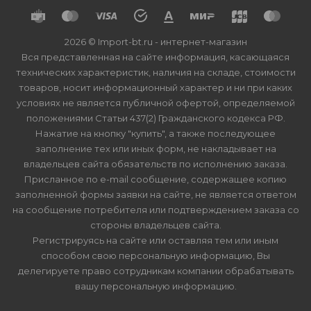
2026 © Import-bt.ru - интернет-магазин
Вся представленная на сайте информация, касающаяся
технических характеристик, наличия на складе, стоимости
товаров, носит информационный характер и ни при каких
условиях не является публичной офертой, определяемой
положениями Статьи 437(2) Гражданского кодекса РФ.
Нажатие на кнопку "купить", а также последующее
заполнение тех или иных форм, не накладывает на
владельцев сайта обязательств по исполнению заказа.
Присланное по e-mail сообщение, содержащее копию
заполненной формы заявки на сайте, не является ответом
на сообщение потребителя или подтверждением заказа со
стороны владельцев сайта.
Регистрируясь на сайте или оставляя тем или иным
способом свою персональную информацию, Вы
делегируете право сотрудникам компании обрабатывать
вашу персональную информацию.