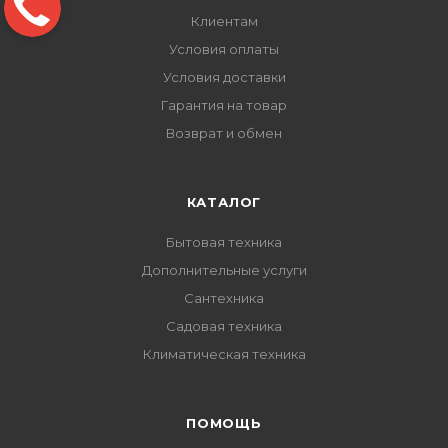
Клиентам
Условия оплаты
Условия доставки
Гарантия на товар
Возврат и обмен
КАТАЛОГ
Бытовая техника
Дополнительные услуги
Сантехника
Садовая техника
Климатическая техника
ПОМОЩЬ