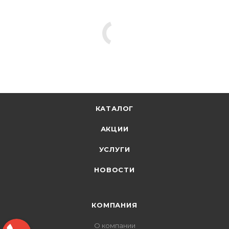
КАТАЛОГ
АКЦИИ
УСЛУГИ
НОВОСТИ
КОМПАНИЯ
О компании