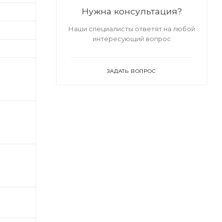
Нужна консультация?
Наши специалисты ответят на любой
интересующий вопрос
ЗАДАТЬ ВОПРОС