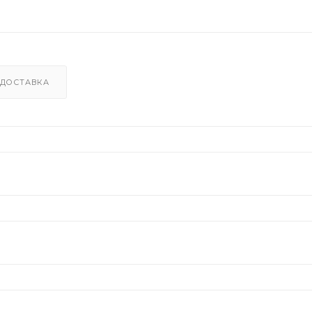
ДОСТАВКА