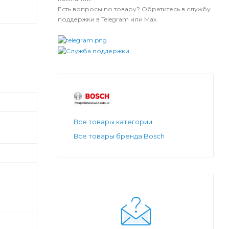
Есть вопросы по товару? Обратитесь в службу
поддержки в Telegram или Max.
Все товары категории
Все товары бренда Bosch