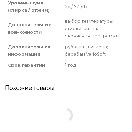
Уровень шума
56 / 77 дБ
(стирка / отжим)
выбор температуры
Дополнительные
стирки, сигнал
возможности
окончания программы
Дополнительная
рубашки, гигиена;
информация
барабан VarioSoft
Срок гарантии
1 год
Похожие товары