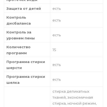
Защита от детей
есть
Контроль
есть
дисбаланса
Контроль за
есть
уровнем пены
Количество
15
программ
Программа стирки
есть
шерсти
Программа стирки
есть
шелка
стирка деликатных
тканей, экономичная
стирка, ночной режим,