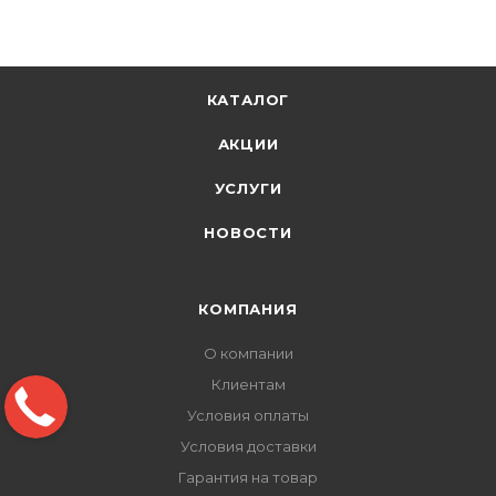
КАТАЛОГ
АКЦИИ
УСЛУГИ
НОВОСТИ
КОМПАНИЯ
О компании
Клиентам
Условия оплаты
Условия доставки
Гарантия на товар