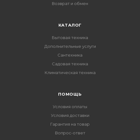
Возврат и обмен
КАТАЛОГ
Бытовая техника
Дополнительные услуги
Сантехника
Садовая техника
Климатическая техника
ПОМОЩЬ
Условия оплаты
Условия доставки
Гарантия на товар
Вопрос-ответ