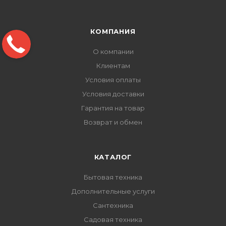
КОМПАНИЯ
О компании
Клиентам
Условия оплаты
Условия доставки
Гарантия на товар
Возврат и обмен
КАТАЛОГ
Бытовая техника
Дополнительные услуги
Сантехника
Садовая техника