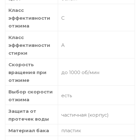
Класс
эффективности
C
отжима
Класс
эффективности
A
стирки
Скорость
вращения при
до 1000 об/мин
отжиме
Выбор скорости
есть
отжима
Защита от
частичная (корпус)
протечек воды
Материал бака
пластик