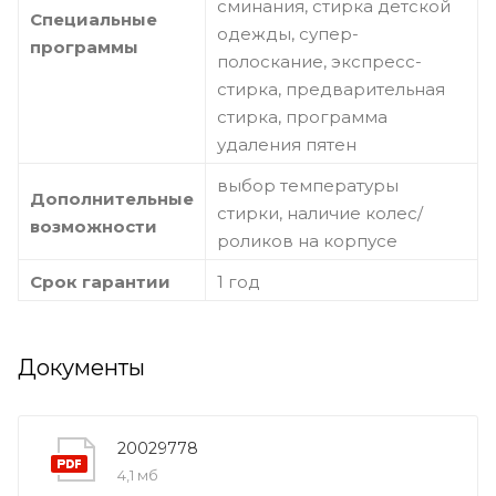
сминания, стирка детской
Специальные
одежды, супер-
программы
полоскание, экспресс-
стирка, предварительная
стирка, программа
удаления пятен
выбор температуры
Дополнительные
стирки, наличие колес/
возможности
роликов на корпусе
Срок гарантии
1 год
Документы
20029778
4,1 мб