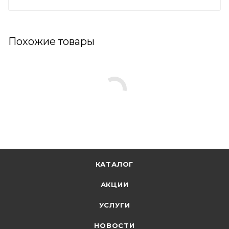
Похожие товары
КАТАЛОГ
АКЦИИ
УСЛУГИ
НОВОСТИ