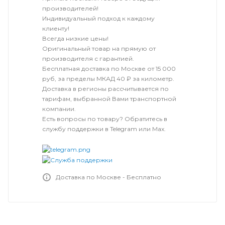
производителей!
Индивидуальный подход к каждому
клиенту!
Всегда низкие цены!
Оригинальный товар на прямую от
производителя с гарантией.
Бесплатная доставка по Москве от 15 000
руб, за пределы МКАД 40 ₽ за километр.
Доставка в регионы рассчитывается по
тарифам, выбранной Вами транспортной
компании.
Есть вопросы по товару? Обратитесь в
службу поддержки в Telegram или Max.
Доставка по Москве - Бесплатно