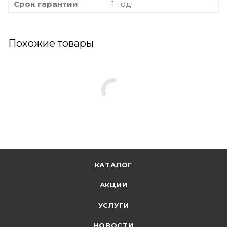
Срок гарантии
1 год
Похожие товары
КАТАЛОГ
АКЦИИ
УСЛУГИ
НОВОСТИ