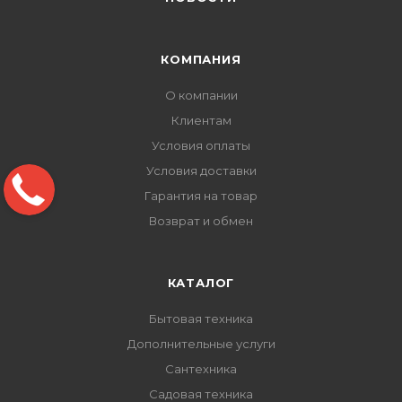
КОМПАНИЯ
О компании
Клиентам
Условия оплаты
Условия доставки
Гарантия на товар
Возврат и обмен
КАТАЛОГ
Бытовая техника
Дополнительные услуги
Сантехника
Садовая техника