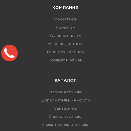
КОМПАНИЯ
О компании
Клиентам
Условия оплаты
Условия доставки
Гарантия на товар
Возврат и обмен
КАТАЛОГ
Бытовая техника
Дополнительные услуги
Сантехника
Садовая техника
Климатическая техника