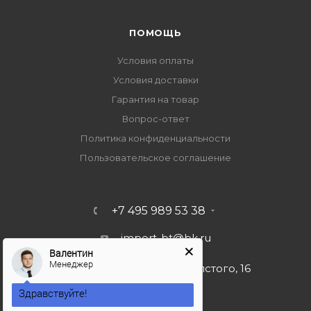
ПОМОЩЬ
Условия оплаты
Условия доставки
Гарантия на товар
Вопрос-ответ
Политика конфиденциальности
Пользовательское соглашение
+7 495 989 53 38
import-bt@bk.ru
Валентин
Менеджер
г. Москва, ул. Льва Толстого, 16
Здравствуйте!