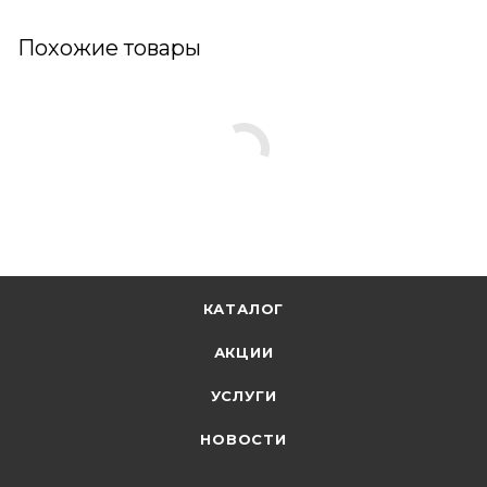
Похожие товары
КАТАЛОГ
АКЦИИ
УСЛУГИ
НОВОСТИ