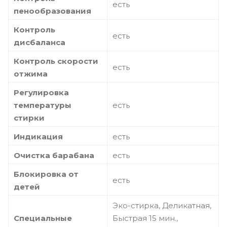
есть
пенообразования
Контроль
есть
дисбаланса
Контроль скорости
есть
отжима
Регулировка
температуры
есть
стирки
Индикация
есть
Очистка барабана
есть
Блокировка от
есть
детей
Эко-стирка, Деликатная,
Специальные
Быстрая 15 мин.,