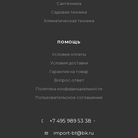
Сантехника
Садовая техника
Климатическая техника
ПОМОЩЬ
Условия оплаты
Условия доставки
Гарантия на товар
Вопрос-ответ
Политика конфиденциальности
Пользовательское соглашение
+7 495 989 53 38
import-bt@bk.ru