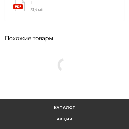
1
31,4 мб
Похожие товары
КАТАЛОГ
АКЦИИ