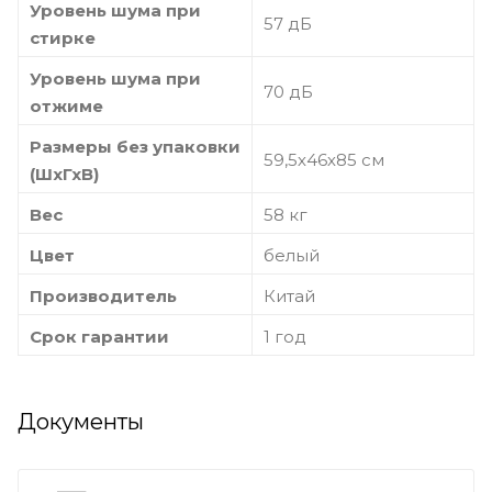
Уровень шума при
57 дБ
стирке
Уровень шума при
70 дБ
отжиме
Размеры без упаковки
59,5х46х85 см
(ШхГхВ)
Вес
58 кг
Цвет
белый
Производитель
Китай
Срок гарантии
1 год
Документы