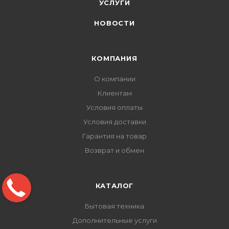
УСЛУГИ
НОВОСТИ
КОМПАНИЯ
О компании
Клиентам
Условия оплаты
Условия доставки
Гарантия на товар
Возврат и обмен
КАТАЛОГ
Бытовая техника
Дополнительные услуги