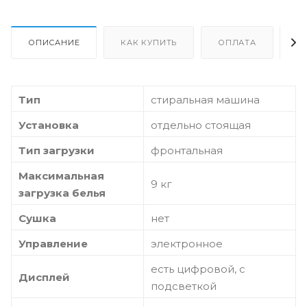
ОПИСАНИЕ
КАК КУПИТЬ
ОПЛАТА
Д
Тип
стиральная машина
Установка
отдельно стоящая
Тип загрузки
фронтальная
Максимальная
9 кг
загрузка белья
Сушка
нет
Управление
электронное
есть цифровой, с
Дисплей
подсветкой