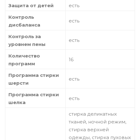
Защита от детей
есть
Контроль
есть
дисбаланса
Контроль за
есть
уровнем пены
Количество
16
программ
Программа стирки
есть
шерсти
Программа стирки
есть
шелка
стирка деликатных
тканей, ночной режим,
стирка верхней
одежды, стирка пуховых