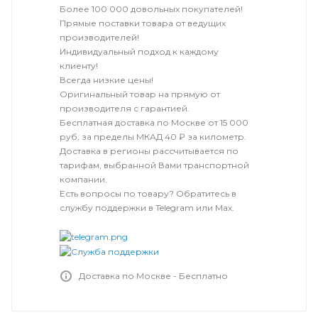
Более 100 000 довольных покупателей!
Прямые поставки товара от ведущих
производителей!
Индивидуальный подход к каждому
клиенту!
Всегда низкие цены!
Оригинальный товар на прямую от
производителя с гарантией.
Бесплатная доставка по Москве от 15 000
руб, за пределы МКАД 40 ₽ за километр.
Доставка в регионы рассчитывается по
тарифам, выбранной Вами транспортной
компании.
Есть вопросы по товару? Обратитесь в
службу поддержки в Telegram или Max.
Доставка по Москве - Бесплатно