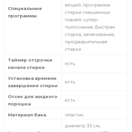
вещей, программа
Специальные
стирки смешанных
программы
тканей, супер-
полоскание, быстрая
стирка, замачивание,
предварительная
стирка
Таймер отсрочки
есть
начала стирки
Установка времени
есть
завершения стирки
Отсек для жидкого
есть
порошка
Материал бака
пластик
диаметр 33 см,