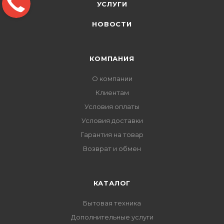
УСЛУГИ
НОВОСТИ
КОМПАНИЯ
О компании
Клиентам
Условия оплаты
Условия доставки
Гарантия на товар
Возврат и обмен
КАТАЛОГ
Бытовая техника
Дополнительные услуги