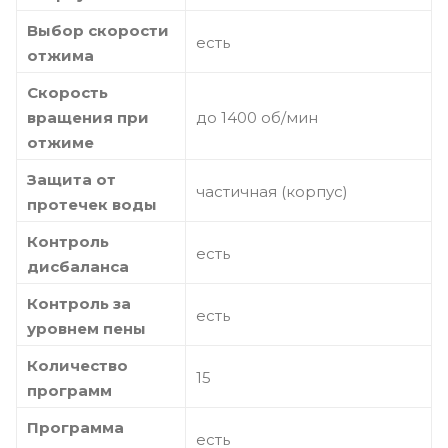
Выбор скорости
есть
отжима
Скорость
вращения при
до 1400 об/мин
отжиме
Защита от
частичная (корпус)
протечек воды
Контроль
есть
дисбаланса
Контроль за
есть
уровнем пены
Количество
15
программ
Программа
есть