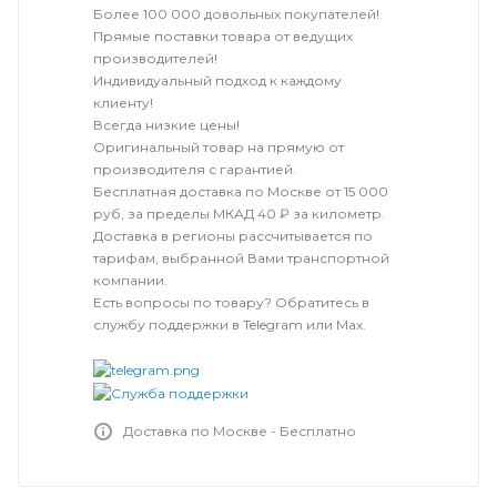
Более 100 000 довольных покупателей!
Прямые поставки товара от ведущих
производителей!
Индивидуальный подход к каждому
клиенту!
Всегда низкие цены!
Оригинальный товар на прямую от
производителя с гарантией.
Бесплатная доставка по Москве от 15 000
руб, за пределы МКАД 40 ₽ за километр.
Доставка в регионы рассчитывается по
тарифам, выбранной Вами транспортной
компании.
Есть вопросы по товару? Обратитесь в
службу поддержки в Telegram или Max.
Доставка по Москве - Бесплатно