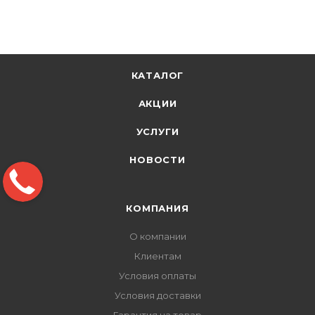
КАТАЛОГ
АКЦИИ
УСЛУГИ
НОВОСТИ
КОМПАНИЯ
О компании
Клиентам
Условия оплаты
Условия доставки