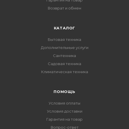
Гарантия на товар
Возврат и обмен
КАТАЛОГ
Бытовая техника
Дополнительные услуги
Сантехника
Садовая техника
Климатическая техника
ПОМОЩЬ
Условия оплаты
Условия доставки
Гарантия на товар
Вопрос-ответ