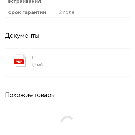
встраивания
Срок гарантии
2 года
Документы
1
1,2 мб
Похожие товары