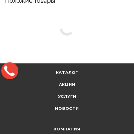
Похожие товары
КАТАЛОГ
АКЦИИ
УСЛУГИ
НОВОСТИ
КОМПАНИЯ