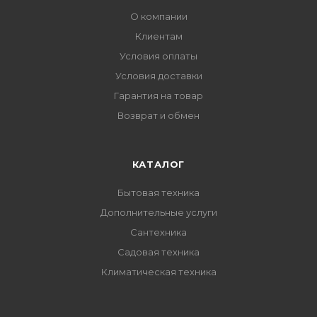
О компании
Клиентам
Условия оплаты
Условия доставки
Гарантия на товар
Возврат и обмен
КАТАЛОГ
Бытовая техника
Дополнительные услуги
Сантехника
Садовая техника
Климатическая техника