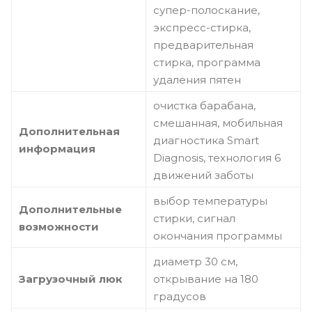
супер-полоскание,
экспресс-стирка,
предварительная
стирка, программа
удаления пятен
очистка барабана,
смешанная, мобильная
Дополнительная
диагностика Smart
информация
Diagnosis, технология 6
движений заботы
выбор температуры
Дополнительные
стирки, сигнал
возможности
окончания программы
диаметр 30 см,
Загрузочный люк
открывание на 180
градусов