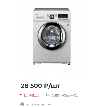
28 500
₽
/шт
В наличии
Нашли дешевле?
Хочу в подарок