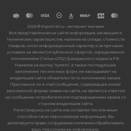
2026 © Import-bt.ru - интернет-магазин
Вся представленная на сайте информация, касающаяся
технических характеристик, наличия на складе, стоимости
товаров, носит информационный характер и ни при каких
условиях не является публичной офертой, определяемой
положениями Статьи 437(2) Гражданского кодекса РФ.
Нажатие на кнопку "купить", а также последующее
заполнение тех или иных форм, не накладывает на
владельцев сайта обязательств по исполнению заказа.
Присланное по e-mail сообщение, содержащее копию
заполненной формы заявки на сайте, не является ответом
на сообщение потребителя или подтверждением заказа со
стороны владельцев сайта.
Регистрируясь на сайте или оставляя тем или иным
способом свою персональную информацию, Вы
делегируете право сотрудникам компании обрабатывать
вашу персональную информацию.