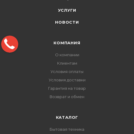
УСЛУГИ
НОВОСТИ
КОМПАНИЯ
О компании
Клиентам
Условия оплаты
Условия доставки
Гарантия на товар
Возврат и обмен
КАТАЛОГ
Бытовая техника