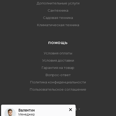
Дополнительные услуги
Сантехника
Садовая техника
Климатическая техника
ПОМОЩЬ
Условия оплаты
Условия доставки
Гарантия на товар
Вопрос-ответ
Политика конфиденциальности
Пользовательское соглашение
+7 495 989 53 38
Валентин
Менеджер