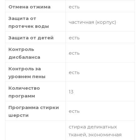
Отмена отжима
есть
Защита от
частичная (корпус)
протечек воды
Защита от детей
есть
Контроль
есть
дисбаланса
Контроль за
есть
уровнем пены
Количество
13
программ
Программа стирки
есть
шерсти
стирка деликатных
тканей, экономичная