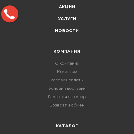
АКЦИИ
УСЛУГИ
НОВОСТИ
КОМПАНИЯ
О компании
Клиентам
Условия оплаты
Условия доставки
Гарантия на товар
Возврат и обмен
КАТАЛОГ