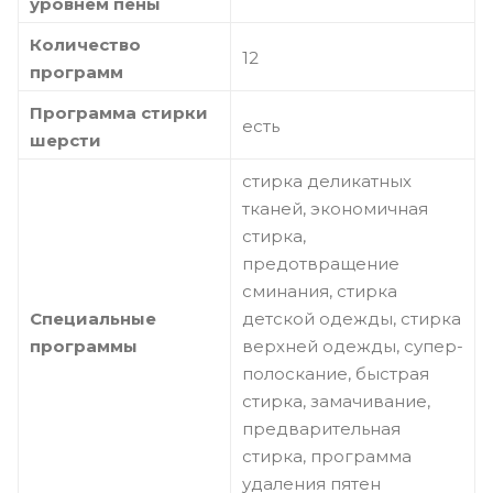
уровнем пены
Количество
12
программ
Программа стирки
есть
шерсти
стирка деликатных
тканей, экономичная
стирка,
предотвращение
сминания, стирка
Специальные
детской одежды, стирка
программы
верхней одежды, супер-
полоскание, быстрая
стирка, замачивание,
предварительная
стирка, программа
удаления пятен