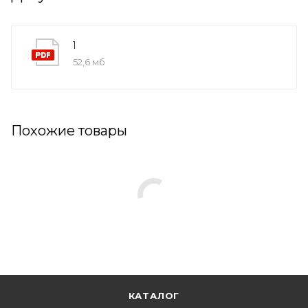
1
52,6 мб
Похожие товары
КАТАЛОГ