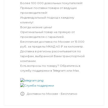
Более 100 000 довольных покупателей!
Прямые поставки товара от ведущих
производителей!
Индивидуальный подход к каждому
клиенту!
Всегда низкие цены!
Оригинальный товар на прямую от
производителя с гарантией.
Бесплатная доставка по Москве от 15 000
руб, за пределы МКАД 40 ₽ за километр.
Доставка в регионы рассчитывается по
тарифам, выбранной Вами транспортной
компании.
Есть вопросы по товару? Обратитесь в
службу поддержки в Telegram или Max.
Доставка по Москве - Бесплатно