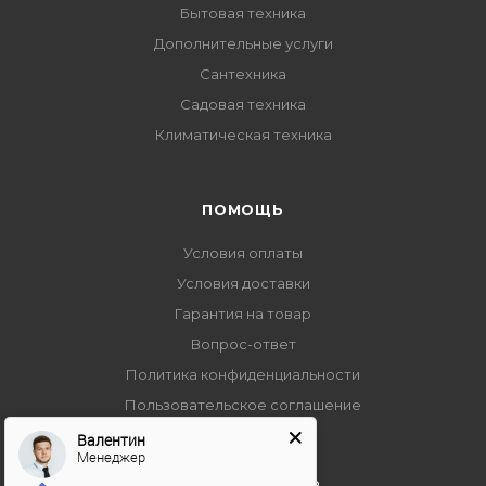
Бытовая техника
Дополнительные услуги
Сантехника
Садовая техника
Климатическая техника
ПОМОЩЬ
Условия оплаты
Условия доставки
Гарантия на товар
Вопрос-ответ
Политика конфиденциальности
Пользовательское соглашение
Валентин
Менеджер