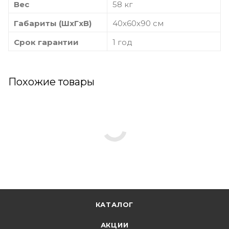
Вес
58 кг
Габариты (ШxГxВ)
40x60x90 см
Срок гарантии
1 год
Похожие товары
КАТАЛОГ
АКЦИИ