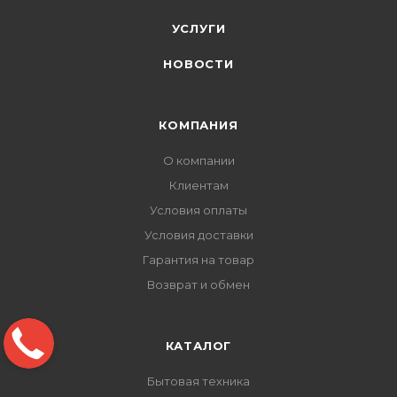
УСЛУГИ
НОВОСТИ
КОМПАНИЯ
О компании
Клиентам
Условия оплаты
Условия доставки
Гарантия на товар
Возврат и обмен
КАТАЛОГ
Бытовая техника