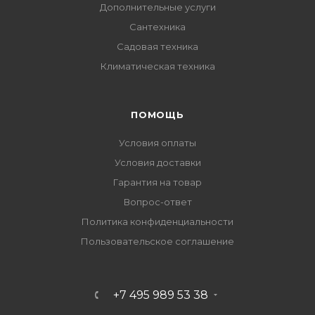
Дополнительные услуги
Сантехника
Садовая техника
Климатическая техника
ПОМОЩЬ
Условия оплаты
Условия доставки
Гарантия на товар
Вопрос-ответ
Политика конфиденциальности
Пользовательское соглашение
+7 495 989 53 38