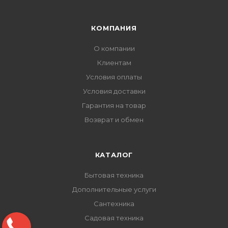
КОМПАНИЯ
О компании
Клиентам
Условия оплаты
Условия доставки
Гарантия на товар
Возврат и обмен
КАТАЛОГ
Бытовая техника
Дополнительные услуги
Сантехника
Садовая техника