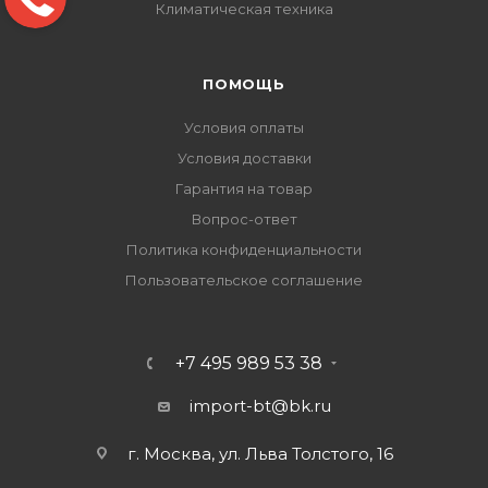
Климатическая техника
ПОМОЩЬ
Условия оплаты
Условия доставки
Гарантия на товар
Вопрос-ответ
Политика конфиденциальности
Пользовательское соглашение
+7 495 989 53 38
import-bt@bk.ru
г. Москва, ул. Льва Толстого, 16