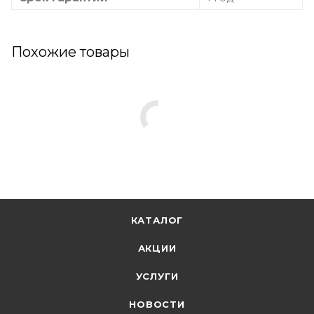
Похожие товары
КАТАЛОГ
АКЦИИ
УСЛУГИ
НОВОСТИ