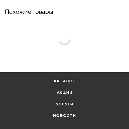
Похожие товары
КАТАЛОГ
АКЦИИ
УСЛУГИ
НОВОСТИ