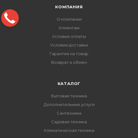
КОМПАНИЯ
О компании
Клиентам
Условия оплаты
Условия доставки
Гарантия на товар
Возврат и обмен
КАТАЛОГ
Бытовая техника
Дополнительные услуги
Сантехника
Садовая техника
Климатическая техника