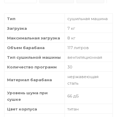
Тип
сушильная машина
Загрузка
7 кг
Максимальная загрузка
8 кг
Объем барабана
117 литров
Тип сушильной машины
вентиляционная
Количество программ
30
нержавеющая
Материал барабана
сталь
Уровень шума при
66 дБ
сушке
Цвет корпуса
титан