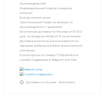
производителей!
Индивидуальный подход к каждому
клиенту!
Всегда низкие цены!
Оригинальный товар на прямую от
производителя с гарантией.
Бесплатная доставка по Москве от 15 000
руб, за пределы МКАД 40 ₽ за километр.
Доставка в регионы рассчитывается по
тарифам, выбранной Вами транспортной
компании.
Есть вопросы по товару? Обратитесь в
службу поддержки в Telegram или Max.
Доставка по Москве - Бесплатно