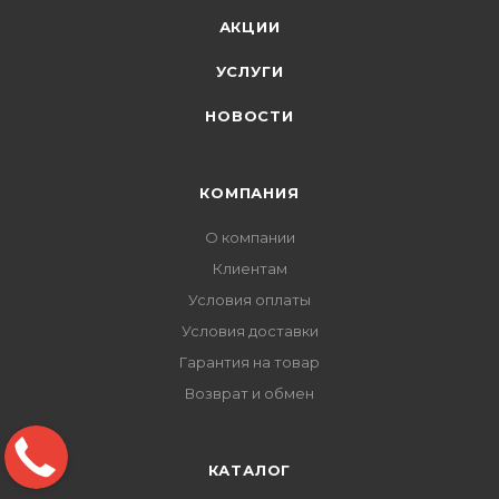
АКЦИИ
УСЛУГИ
НОВОСТИ
КОМПАНИЯ
О компании
Клиентам
Условия оплаты
Условия доставки
Гарантия на товар
Возврат и обмен
КАТАЛОГ