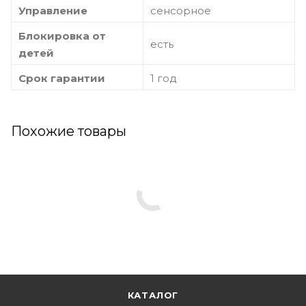
Управление
сенсорное
Блокировка от
есть
детей
Срок гарантии
1 год
Похожие товары
КАТАЛОГ