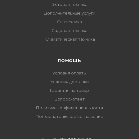
Бытовая техника
Дополнительные услуги
Сантехника
Садовая техника
Климатическая техника
ПОМОЩЬ
Условия оплаты
Условия доставки
Гарантия на товар
Вопрос-ответ
Политика конфиденциальности
Пользовательское соглашение