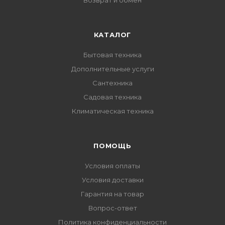
Возврат и обмен
КАТАЛОГ
Бытовая техника
Дополнительные услуги
Сантехника
Садовая техника
Климатическая техника
ПОМОЩЬ
Условия оплаты
Условия доставки
Гарантия на товар
Вопрос-ответ
Политика конфиденциальности