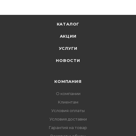
КАТАЛОГ
АКЦИИ
УСЛУГИ
НОВОСТИ
КОМПАНИЯ
О компании
Клиентам
Условия оплаты
Условия доставки
Гарантия на товар