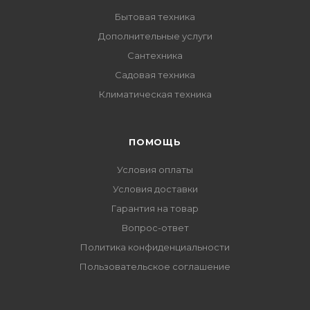
Бытовая техника
Дополнительные услуги
Сантехника
Садовая техника
Климатическая техника
ПОМОЩЬ
Условия оплаты
Условия доставки
Гарантия на товар
Вопрос-ответ
Политика конфиденциальности
Пользовательское соглашение