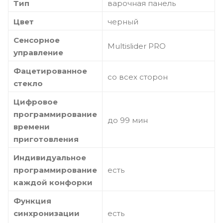
Тип
варочная панель
Цвет
черный
Сенсорное
Multislider PRO
управление
Фацетированное
со всех сторон
стекло
Цифровое
программирование
до 99 мин
времени
приготовления
Индивидуальное
программирование
есть
каждой конфорки
Функция
синхронизации
есть