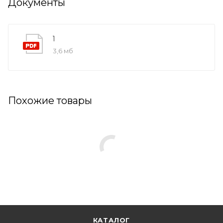
Документы
1
3,6 мб
Похожие товары
КАТАЛОГ