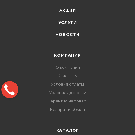
АКЦИИ
УСЛУГИ
НОВОСТИ
КОМПАНИЯ
О компании
Клиентам
Условия оплаты
Условия доставки
Гарантия на товар
Возврат и обмен
КАТАЛОГ