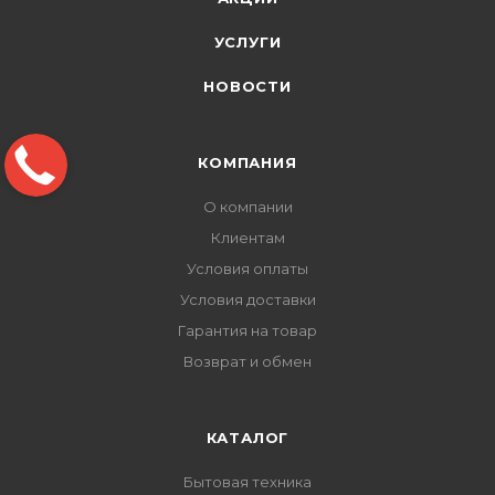
УСЛУГИ
НОВОСТИ
КОМПАНИЯ
О компании
Клиентам
Условия оплаты
Условия доставки
Гарантия на товар
Возврат и обмен
КАТАЛОГ
Бытовая техника