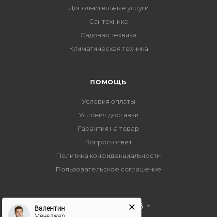
Дополнительные услуги
Сантехника
Садовая техника
Климатическая техника
ПОМОЩЬ
Условия оплаты
Условия доставки
Гарантия на товар
Вопрос-ответ
Политика конфиденциальности
Пользовательское соглашение
+7 495 989 53 38
Валентин
Менеджер