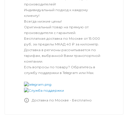
производителей!
Индивидуальный подход к каждому
клиенту!
Всегда низкие цены!
Оригинальный товар на прямую от
производителя с гарантией.
Бесплатная доставка по Москве от 15 000
руб, за пределы МКАД 40 ₽ за километр.
Доставка в регионы рассчитывается по
тарифам, выбранной Вами транспортной
компании.
Есть вопросы по товару? Обратитесь в
службу поддержки в Telegram или Max.
Доставка по Москве - Бесплатно