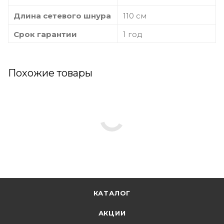
Длина сетевого шнура
110 см
Срок гарантии
1 год
Похожие товары
КАТАЛОГ
АКЦИИ