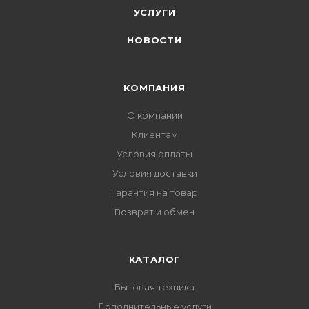
УСЛУГИ
НОВОСТИ
КОМПАНИЯ
О компании
Клиентам
Условия оплаты
Условия доставки
Гарантия на товар
Возврат и обмен
КАТАЛОГ
Бытовая техника
Дополнительные услуги