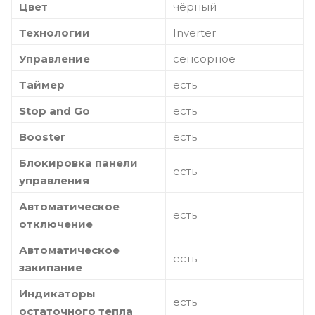
Цвет
чёрный
Технологии
Inverter
Управление
сенсорное
Таймер
есть
Stop and Go
есть
Booster
есть
Блокировка панели
есть
управления
Автоматическое
есть
отключение
Автоматическое
есть
закипание
Индикаторы
есть
остаточного тепла