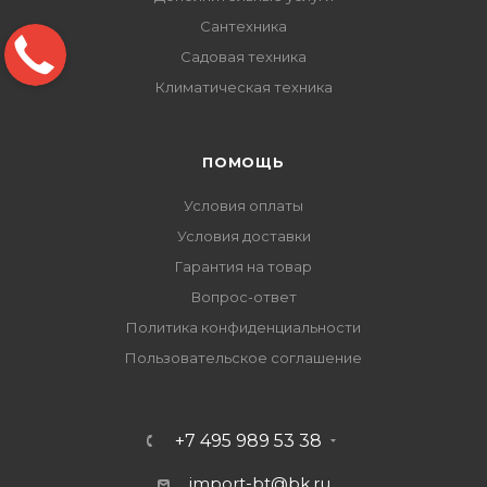
Сантехника
Садовая техника
Климатическая техника
ПОМОЩЬ
Условия оплаты
Условия доставки
Гарантия на товар
Вопрос-ответ
Политика конфиденциальности
Пользовательское соглашение
+7 495 989 53 38
import-bt@bk.ru