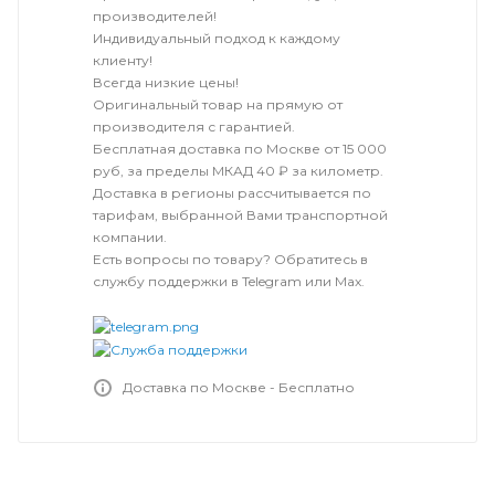
производителей!
Индивидуальный подход к каждому
клиенту!
Всегда низкие цены!
Оригинальный товар на прямую от
производителя с гарантией.
Бесплатная доставка по Москве от 15 000
руб, за пределы МКАД 40 ₽ за километр.
Доставка в регионы рассчитывается по
тарифам, выбранной Вами транспортной
компании.
Есть вопросы по товару? Обратитесь в
службу поддержки в Telegram или Max.
Доставка по Москве - Бесплатно