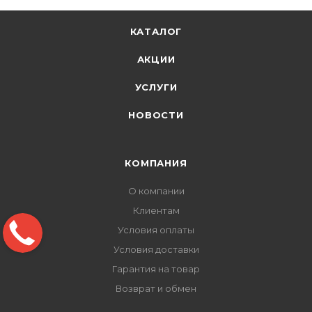
КАТАЛОГ
АКЦИИ
УСЛУГИ
НОВОСТИ
КОМПАНИЯ
О компании
Клиентам
Условия оплаты
Условия доставки
Гарантия на товар
Возврат и обмен