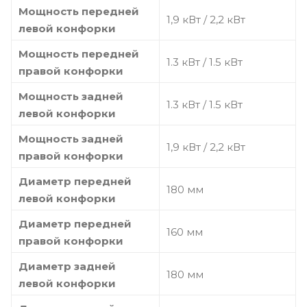
Мощность передней
1,9 кВт / 2,2 кВт
левой конфорки
Мощность передней
1.3 кВт / 1.5 кВт
правой конфорки
Мощность задней
1.3 кВт / 1.5 кВт
левой конфорки
Мощность задней
1,9 кВт / 2,2 кВт
правой конфорки
Диаметр передней
180 мм
левой конфорки
Диаметр передней
160 мм
правой конфорки
Диаметр задней
180 мм
левой конфорки