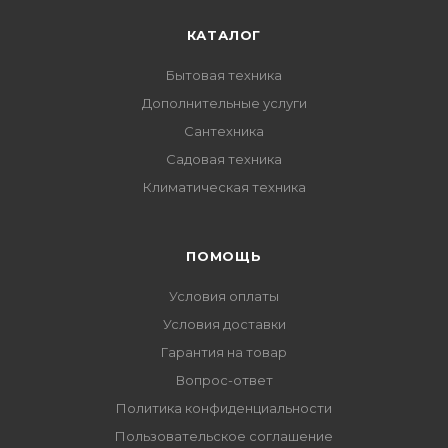
КАТАЛОГ
Бытовая техника
Дополнительные услуги
Сантехника
Садовая техника
Климатическая техника
ПОМОЩЬ
Условия оплаты
Условия доставки
Гарантия на товар
Вопрос-ответ
Политика конфиденциальности
Пользовательское соглашение