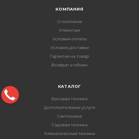
КОМПАНИЯ
О компании
Клиентам
Условия оплаты
Условия доставки
Гарантия на товар
Возврат и обмен
КАТАЛОГ
Бытовая техника
Дополнительные услуги
Сантехника
Садовая техника
Климатическая техника