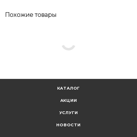
Похожие товары
КАТАЛОГ
АКЦИИ
УСЛУГИ
НОВОСТИ