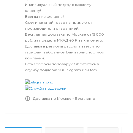
Индивидуальный подход к каждому
клиенту!
Всегда низкие цены!
Оригинальный товар на прямую от
производителя с гарантией.
Бесплатная доставка по Москве от 15 000
руб, за пределы МКАД 40 ₽ за километр.
Доставка в регионы рассчитывается по
тарифам, выбранной Вами транспортной
компании.
Есть вопросы по товару? Обратитесь в
службу поддержки в Telegram или Max.
Доставка по Москве - Бесплатно