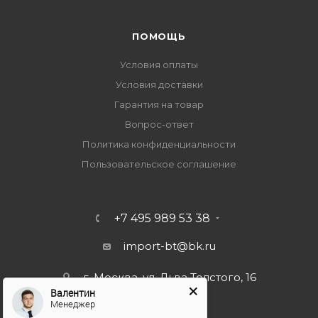
ПОМОЩЬ
Условия оплаты
Условия доставки
Гарантия на товар
Вопрос-ответ
Политика конфиденциальности
Пользовательское соглашение
+7 495 989 53 38
import-bt@bk.ru
г. Москва, ул. Льва Толстого, 16
Валентин
Менеджер