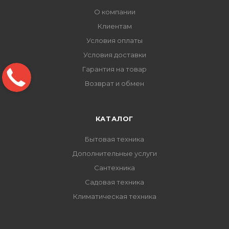
О компании
Клиентам
Условия оплаты
Условия доставки
Гарантия на товар
Возврат и обмен
КАТАЛОГ
Бытовая техника
Дополнительные услуги
Сантехника
Садовая техника
Климатическая техника