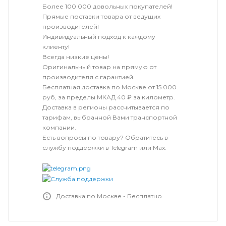
Более 100 000 довольных покупателей!
Прямые поставки товара от ведущих
производителей!
Индивидуальный подход к каждому
клиенту!
Всегда низкие цены!
Оригинальный товар на прямую от
производителя с гарантией.
Бесплатная доставка по Москве от 15 000
руб, за пределы МКАД 40 ₽ за километр.
Доставка в регионы рассчитывается по
тарифам, выбранной Вами транспортной
компании.
Есть вопросы по товару? Обратитесь в
службу поддержки в Telegram или Max.
Доставка по Москве - Бесплатно