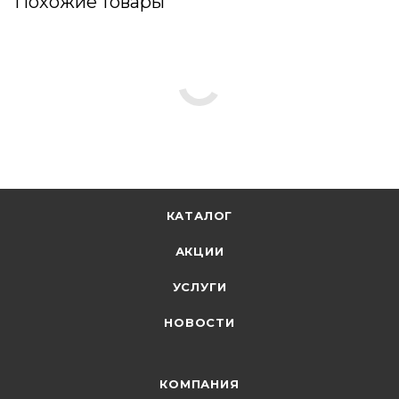
Похожие товары
КАТАЛОГ
АКЦИИ
УСЛУГИ
НОВОСТИ
КОМПАНИЯ