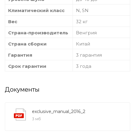
Климатический класс
N, SN
Вес
32 кг
Страна-производитель
Венгрия
Страна сборки
Китай
Гарантия
3 гарантия
Срок гарантии
3 года
Документы
exclusive_manual_2016_2
3 мб