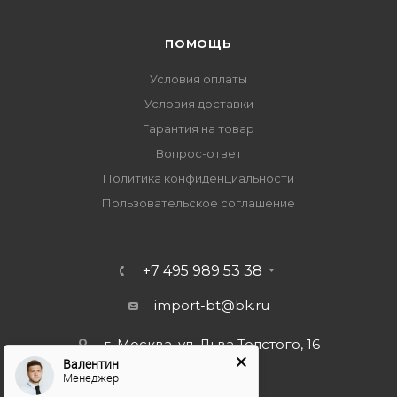
ПОМОЩЬ
Условия оплаты
Условия доставки
Гарантия на товар
Вопрос-ответ
Политика конфиденциальности
Пользовательское соглашение
+7 495 989 53 38
import-bt@bk.ru
г. Москва, ул. Льва Толстого, 16
Валентин
Менеджер