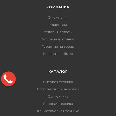
КОМПАНИЯ
О компании
Клиентам
Условия оплаты
Условия доставки
Гарантия на товар
Возврат и обмен
КАТАЛОГ
Бытовая техника
Дополнительные услуги
Сантехника
Садовая техника
Климатическая техника