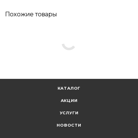
Похожие товары
КАТАЛОГ
АКЦИИ
УСЛУГИ
НОВОСТИ