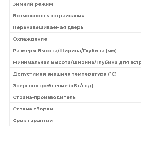
Зимний режим
Возможность встраивания
Перенавешиваемая дверь
Охлаждение
Размеры Высота/Ширина/Глубина (мм)
Минимальная Высота/Ширина/Глубина для встр
Допустимая внешняя температура (°C)
Энергопотребление (кВт/год)
Страна-производитель
Страна сборки
Срок гарантии