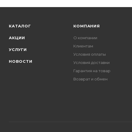
КАТАЛОГ
КОМПАНИЯ
АКЦИИ
О компании
Клиентам
УСЛУГИ
Условия оплаты
НОВОСТИ
Условия доставки
Гарантия на товар
Возврат и обмен