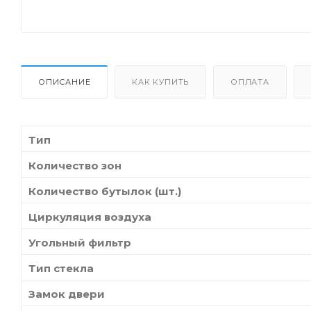
ОПИСАНИЕ
КАК КУПИТЬ
ОПЛАТА
Тип
Количество зон
Количество бутылок (шт.)
Циркуляция воздуха
Угольный фильтр
Тип стекла
Замок двери