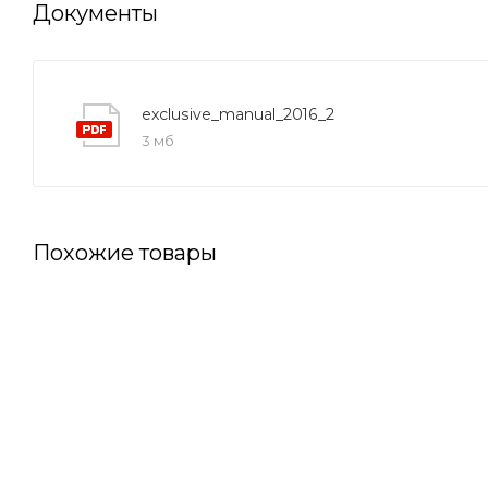
Документы
exclusive_manual_2016_2
3 мб
Похожие товары