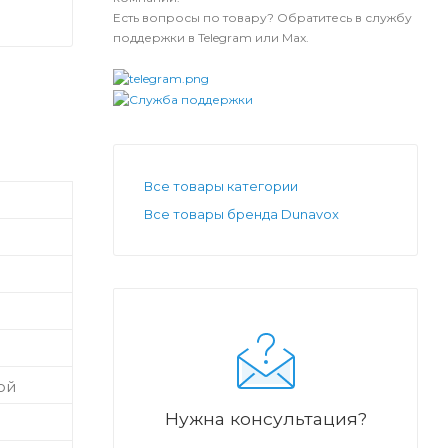
Есть вопросы по товару? Обратитесь в службу
поддержки в Telegram или Max.
Все товары категории
Все товары бренда Dunavox
ой
Нужна консультация?