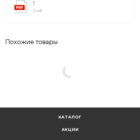
1
3 мб
Похожие товары
КАТАЛОГ
АКЦИИ