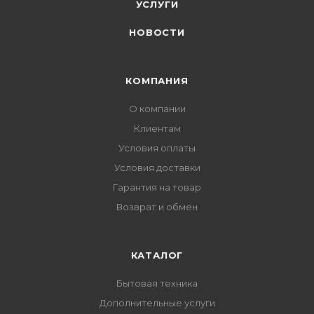
УСЛУГИ
НОВОСТИ
КОМПАНИЯ
О компании
Клиентам
Условия оплаты
Условия доставки
Гарантия на товар
Возврат и обмен
КАТАЛОГ
Бытовая техника
Дополнительные услуги