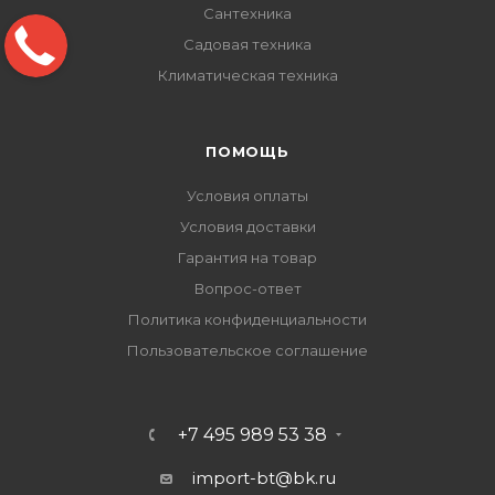
Сантехника
Садовая техника
Климатическая техника
ПОМОЩЬ
Условия оплаты
Условия доставки
Гарантия на товар
Вопрос-ответ
Политика конфиденциальности
Пользовательское соглашение
+7 495 989 53 38
import-bt@bk.ru