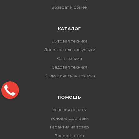
Возврат и обмен
КАТАЛОГ
Бытовая техника
Дополнительные услуги
Сантехника
Садовая техника
Климатическая техника
ПОМОЩЬ
Условия оплаты
Условия доставки
Гарантия на товар
Вопрос-ответ