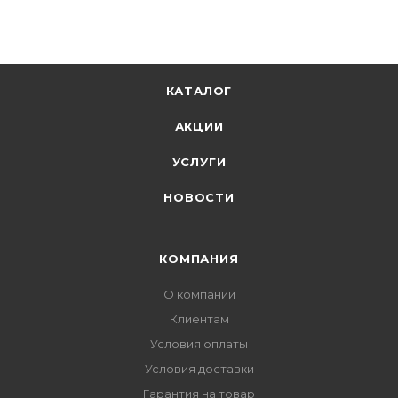
КАТАЛОГ
АКЦИИ
УСЛУГИ
НОВОСТИ
КОМПАНИЯ
О компании
Клиентам
Условия оплаты
Условия доставки
Гарантия на товар