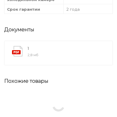
Срок гарантии
2 года
Документы
1
2,8 мб
Похожие товары