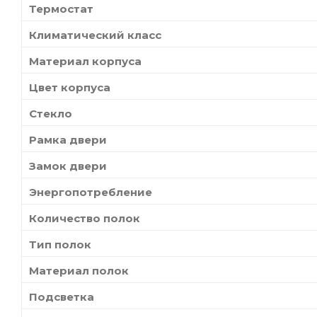
Термостат
Климатический класс
Материал корпуса
Цвет корпуса
Стекло
Рамка двери
Замок двери
Энергопотребление
Количество полок
Тип полок
Материал полок
Подсветка