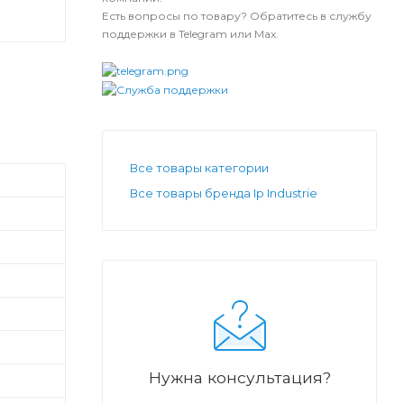
Есть вопросы по товару? Обратитесь в службу
поддержки в Telegram или Max.
Все товары категории
Все товары бренда Ip Industrie
Нужна консультация?