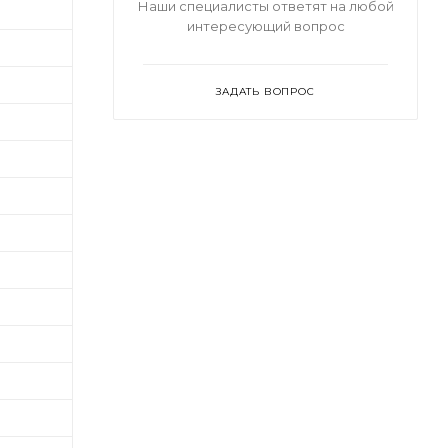
Наши специалисты ответят на любой
интересующий вопрос
ЗАДАТЬ ВОПРОС