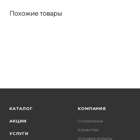
Похожие товары
КАТАЛОГ
КОМПАНИЯ
АКЦИИ
О компании
Клиентам
УСЛУГИ
Условия оплаты