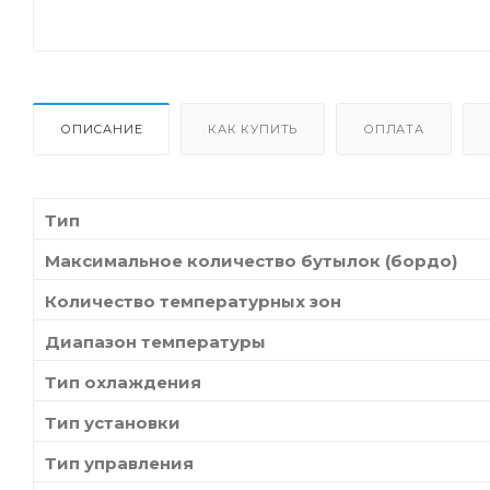
ОПИСАНИЕ
КАК КУПИТЬ
ОПЛАТА
Тип
Максимальное количество бутылок (бордо)
Количество температурных зон
Диапазон температуры
Тип охлаждения
Тип установки
Тип управления