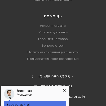
ПОМОЩЬ
Условия оплаты
Условия доставки
Гарантия на товар
Вопрос-ответ
Политика конфиденциальности
Пользовательское соглашение
+7 495 989 53 38
import-bt@bk.ru
Валентин
Менеджер
г. Москва, ул. Льва Толстого, 16
Здравствуйте!