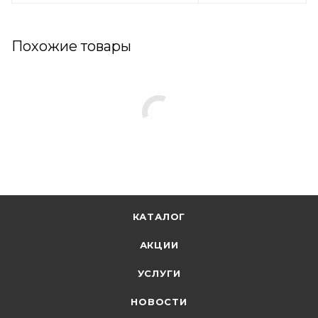
Похожие товары
КАТАЛОГ
АКЦИИ
УСЛУГИ
НОВОСТИ