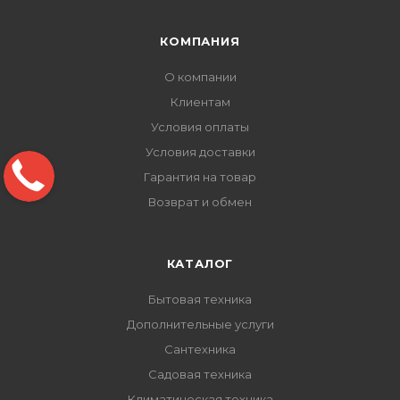
КОМПАНИЯ
О компании
Клиентам
Условия оплаты
Условия доставки
Гарантия на товар
Возврат и обмен
КАТАЛОГ
Бытовая техника
Дополнительные услуги
Сантехника
Садовая техника
Климатическая техника