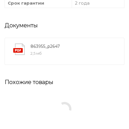
Срок гарантии
2 года
Документы
863955_p2647
2,5 мб
Похожие товары