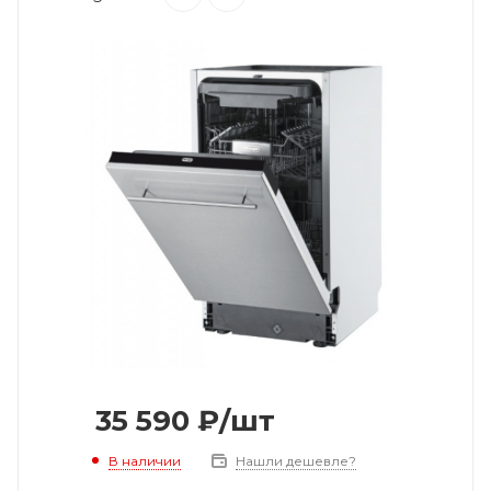
35 590
₽
/шт
В наличии
Нашли дешевле?