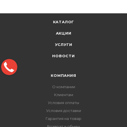
КАТАЛОГ
АКЦИИ
УСЛУГИ
НОВОСТИ
КОМПАНИЯ
О компании
Клиентам
Условия оплаты
Условия доставки
Гарантия на товар
Возврат и обмен