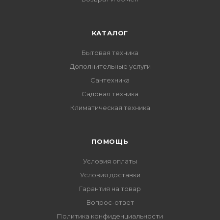
КАТАЛОГ
Бытовая техника
Дополнительные услуги
Сантехника
Садовая техника
Климатическая техника
ПОМОЩЬ
Условия оплаты
Условия доставки
Гарантия на товар
Вопрос-ответ
Политика конфиденциальности