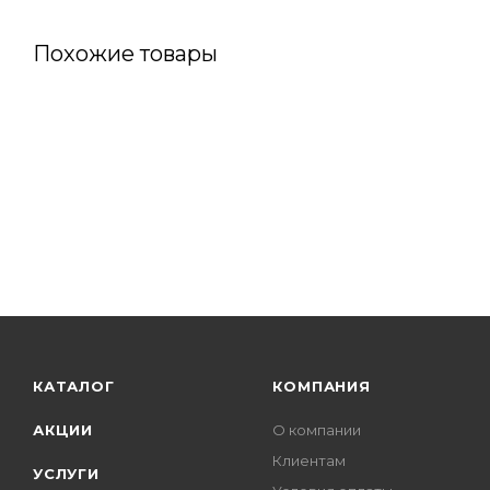
Похожие товары
КАТАЛОГ
КОМПАНИЯ
АКЦИИ
О компании
Клиентам
УСЛУГИ