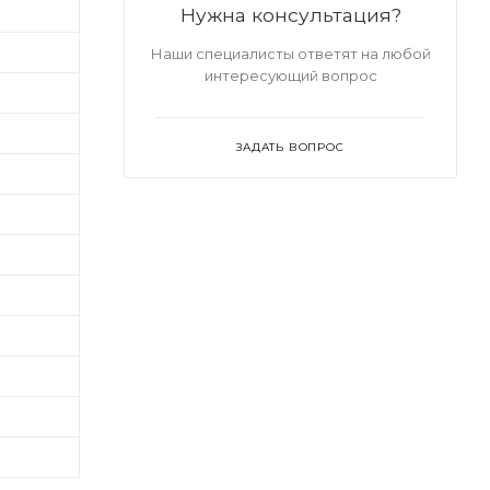
Нужна консультация?
Наши специалисты ответят на любой
интересующий вопрос
ЗАДАТЬ ВОПРОС