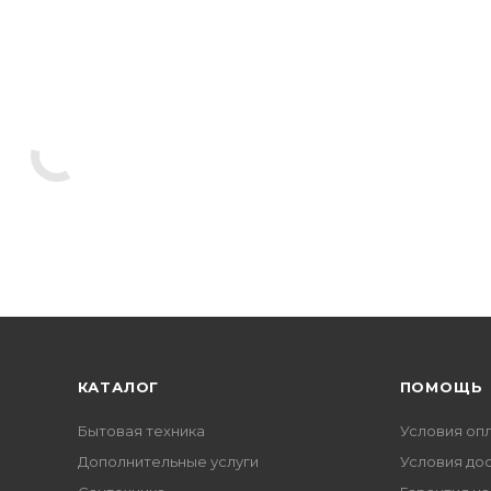
КАТАЛОГ
ПОМОЩЬ
Бытовая техника
Условия оп
Дополнительные услуги
Условия до