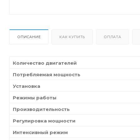
ОПИСАНИЕ
КАК КУПИТЬ
ОПЛАТА
Количество двигателей
Потребляемая мощность
Установка
Режимы работы
Производительность
Регулировка мощности
Интенсивный режим