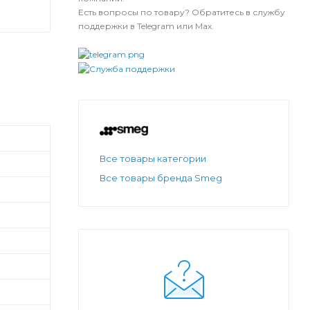
Есть вопросы по товару? Обратитесь в службу
поддержки в Telegram или Max.
Все товары категории
Все товары бренда Smeg