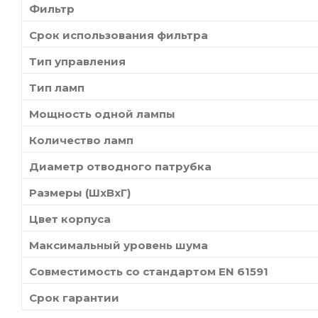
Фильтр
Срок использования фильтра
Тип управления
Тип ламп
Мощность одной лампы
Количество ламп
Диаметр отводного патрубка
Размеры (ШxВxГ)
Цвет корпуса
Максимальный уровень шума
Совместимость со стандартом EN 61591
Срок гарантии