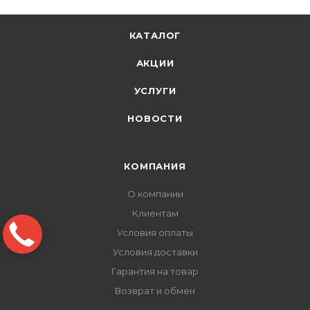
КАТАЛОГ
АКЦИИ
УСЛУГИ
НОВОСТИ
КОМПАНИЯ
О компании
Клиентам
Условия оплаты
Условия доставки
Гарантия на товар
Возврат и обмен