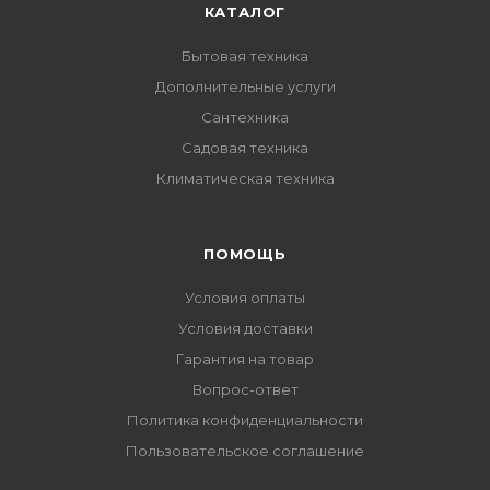
КАТАЛОГ
Бытовая техника
Дополнительные услуги
Сантехника
Садовая техника
Климатическая техника
ПОМОЩЬ
Условия оплаты
Условия доставки
Гарантия на товар
Вопрос-ответ
Политика конфиденциальности
Пользовательское соглашение