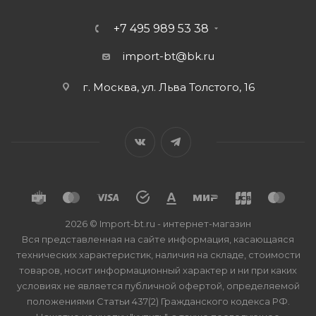
+7 495 989 53 38
import-bt@bk.ru
г. Москва, ул. Льва Толстого, 16
2026 © Import-bt.ru - интернет-магазин
Вся представленная на сайте информация, касающаяся
технических характеристик, наличия на складе, стоимости
товаров, носит информационный характер и ни при каких
условиях не является публичной офертой, определяемой
положениями Статьи 437(2) Гражданского кодекса РФ.