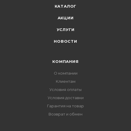
КАТАЛОГ
АКЦИИ
УСЛУГИ
НОВОСТИ
КОМПАНИЯ
О компании
Клиентам
Условия оплаты
Условия доставки
Гарантия на товар
Возврат и обмен