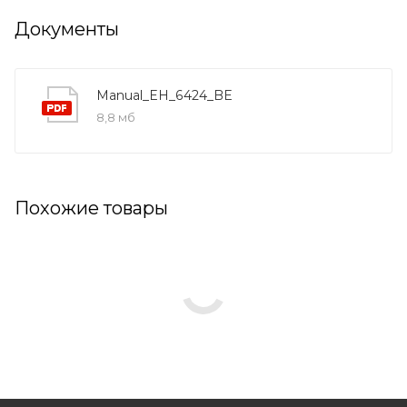
Документы
Manual_EH_6424_BE
8,8 мб
Похожие товары