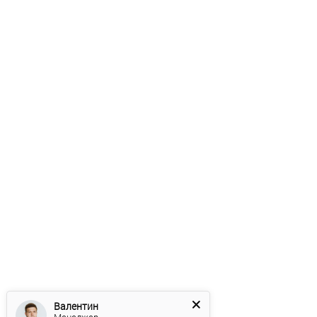
Валентин
Менеджер