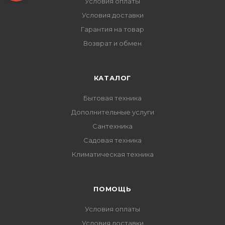
Условия оплаты
Условия доставки
Гарантия на товар
Возврат и обмен
КАТАЛОГ
Бытовая техника
Дополнительные услуги
Сантехника
Садовая техника
Климатическая техника
ПОМОЩЬ
Условия оплаты
Условия доставки