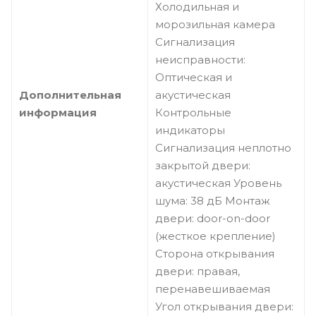
Холодильная и
морозильная камера
Сигнализация
неисправности:
Оптическая и
Дополнительная
акустическая
информация
Контрольные
индикаторы
Сигнализация неплотно
закрытой двери:
акустическая Уровень
шума: 38 дБ Монтаж
двери: door-on-door
(жесткое крепление)
Сторона открывания
двери: правая,
перенавешиваемая
Угол открывания двери: