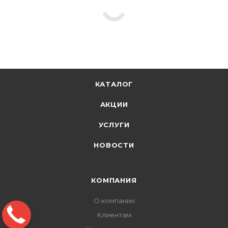
КАТАЛОГ
АКЦИИ
УСЛУГИ
НОВОСТИ
КОМПАНИЯ
О компании
Клиентам