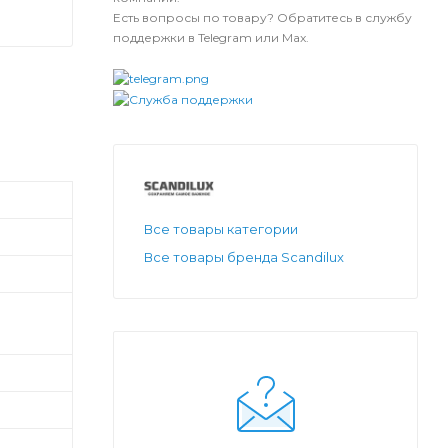
Есть вопросы по товару? Обратитесь в службу
поддержки в Telegram или Max.
Все товары категории
Все товары бренда Scandilux