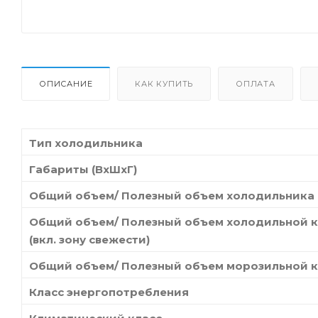
ОПИСАНИЕ
КАК КУПИТЬ
ОПЛАТА
Тип холодильника
Габариты (ВхШхГ)
Общий объем/ Полезный объем холодильника
Общий объем/ Полезный объем холодильной 
(вкл. зону свежести)
Общий объем/ Полезный объем морозильной 
Класс энергопотребления