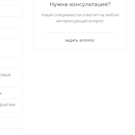
Нужна консультация?
Наши специалисты ответят на любой
интересующий вопрос
ЗАДАТЬ ВОПРОС
ковых
и
крытии