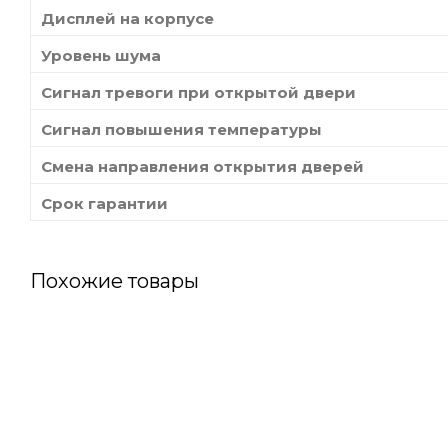
Дисплей на корпусе
Уровень шума
Сигнал тревоги при открытой двери
Сигнал повышения температуры
Смена направления открытия дверей
Срок гарантии
Похожие товары