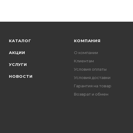
КАТАЛОГ
КОМПАНИЯ
АКЦИИ
О компании
Клиентам
УСЛУГИ
Условия оплаты
НОВОСТИ
Условия доставки
Гарантия на товар
Возврат и обмен