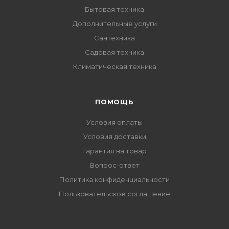
Бытовая техника
Дополнительные услуги
Сантехника
Садовая техника
Климатическая техника
ПОМОЩЬ
Условия оплаты
Условия доставки
Гарантия на товар
Вопрос-ответ
Политика конфиденциальности
Пользовательское соглашение