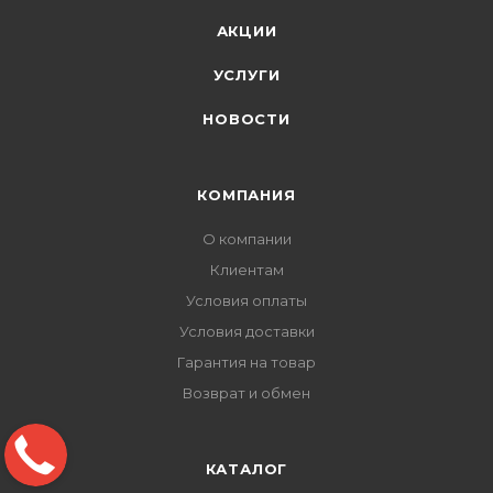
АКЦИИ
УСЛУГИ
НОВОСТИ
КОМПАНИЯ
О компании
Клиентам
Условия оплаты
Условия доставки
Гарантия на товар
Возврат и обмен
КАТАЛОГ