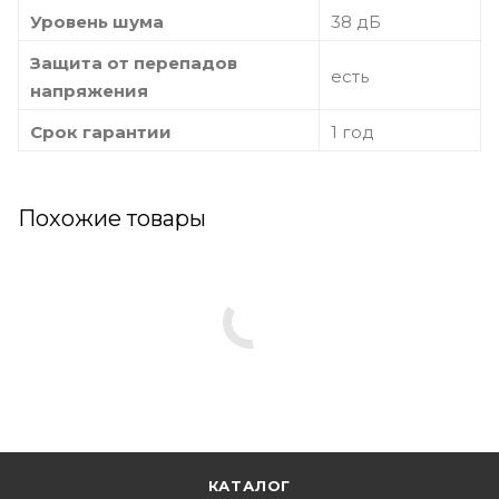
Уровень шума
38 дБ
Защита от перепадов
есть
напряжения
Срок гарантии
1 год
Похожие товары
КАТАЛОГ