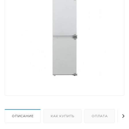
ОПИСАНИЕ
КАК КУПИТЬ
ОПЛАТА
Д