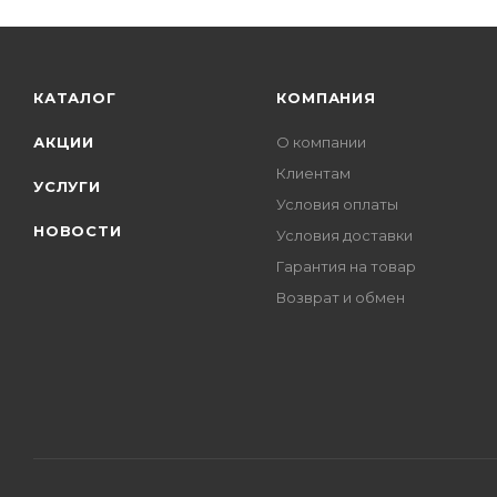
КАТАЛОГ
КОМПАНИЯ
АКЦИИ
О компании
Клиентам
УСЛУГИ
Условия оплаты
НОВОСТИ
Условия доставки
Гарантия на товар
Возврат и обмен