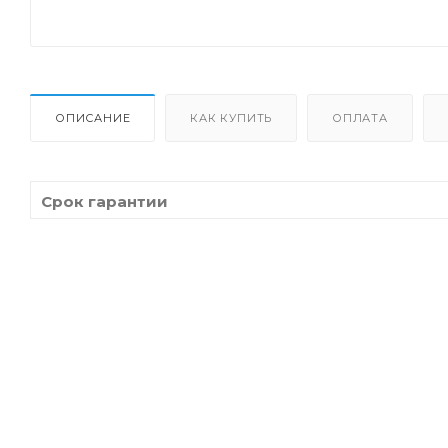
ОПИСАНИЕ
КАК КУПИТЬ
ОПЛАТА
Срок гарантии