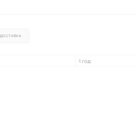
ДОСТАВКА
1 год