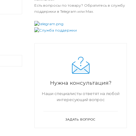
Есть вопросы по товару? Обратитесь в службу
поддержки в Telegram или Max.
Нужна консультация?
Наши специалисты ответят на любой
интересующий вопрос
ЗАДАТЬ ВОПРОС