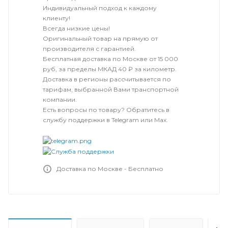
Индивидуальный подход к каждому
клиенту!
Всегда низкие цены!
Оригинальный товар на прямую от
производителя с гарантией.
Бесплатная доставка по Москве от 15 000
руб, за пределы МКАД 40 ₽ за километр.
Доставка в регионы рассчитывается по
тарифам, выбранной Вами транспортной
компании.
Есть вопросы по товару? Обратитесь в
службу поддержки в Telegram или Max.
Доставка по Москве - Бесплатно