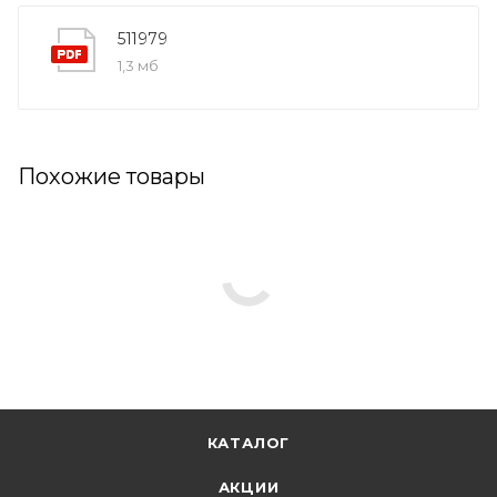
511979
1,3 мб
Похожие товары
КАТАЛОГ
АКЦИИ