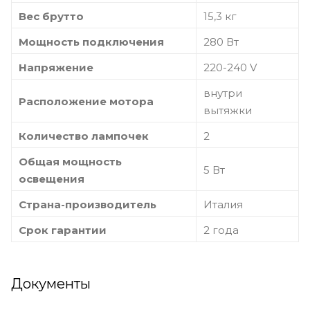
Вес брутто
15,3 кг
Мощность подключения
280 Вт
Напряжение
220-240 V
внутри
Расположение мотора
вытяжки
Количество лампочек
2
Общая мощность
5 Вт
освещения
Страна-производитель
Италия
Срок гарантии
2 года
Документы