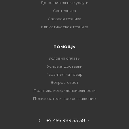
Дополнительные услуги
Сантехника
Садовая техника
Климатическая техника
ПОМОЩЬ
Условия оплаты
Условия доставки
Гарантия на товар
Вопрос-ответ
Политика конфиденциальности
Пользовательское соглашение
+7 495 989 53 38