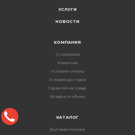
УСЛУГИ
НОВОСТИ
КОМПАНИЯ
О компании
Клиентам
Условия оплаты
Условия доставки
Гарантия на товар
Возврат и обмен
КАТАЛОГ
Бытовая техника