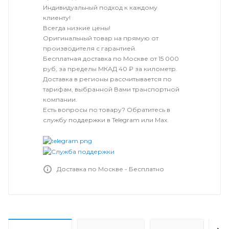
Индивидуальный подход к каждому
клиенту!
Всегда низкие цены!
Оригинальный товар на прямую от
производителя с гарантией.
Бесплатная доставка по Москве от 15 000
руб, за пределы МКАД 40 ₽ за километр.
Доставка в регионы рассчитывается по
тарифам, выбранной Вами транспортной
компании.
Есть вопросы по товару? Обратитесь в
службу поддержки в Telegram или Max.
Доставка по Москве - Бесплатно