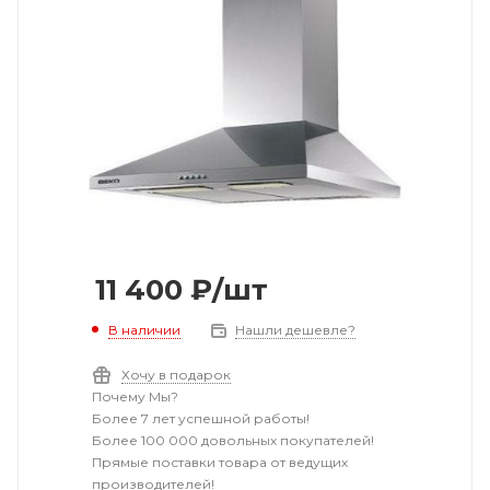
11 400
₽
/шт
В наличии
Нашли дешевле?
Хочу в подарок
Почему Мы?
Более 7 лет успешной работы!
Более 100 000 довольных покупателей!
Прямые поставки товара от ведущих
производителей!