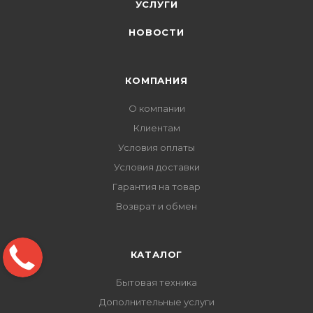
УСЛУГИ
НОВОСТИ
КОМПАНИЯ
О компании
Клиентам
Условия оплаты
Условия доставки
Гарантия на товар
Возврат и обмен
КАТАЛОГ
Бытовая техника
Дополнительные услуги