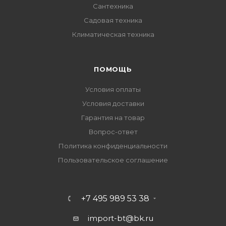
Сантехника
Садовая техника
Климатическая техника
ПОМОЩЬ
Условия оплаты
Условия доставки
Гарантия на товар
Вопрос-ответ
Политика конфиденциальности
Пользовательское соглашение
+7 495 989 53 38
import-bt@bk.ru