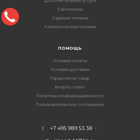
Дополнительные услуги
Сантехника
Садовая техника
Климатическая техника
ПОМОЩЬ
Условия оплаты
Условия доставки
Гарантия на товар
Вопрос-ответ
Политика конфиденциальности
Пользовательское соглашение
+7 495 989 53 38