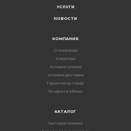
УСЛУГИ
НОВОСТИ
КОМПАНИЯ
О компании
Клиентам
Условия оплаты
Условия доставки
Гарантия на товар
Возврат и обмен
КАТАЛОГ
Бытовая техника