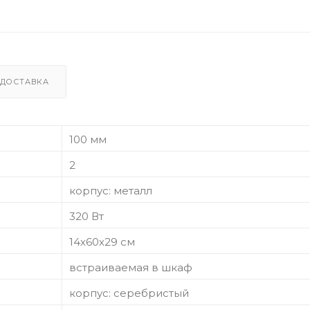
ДОСТАВКА
100 мм
2
корпус: металл
320 Вт
14х60х29 см
встраиваемая в шкаф
корпус: серебристый