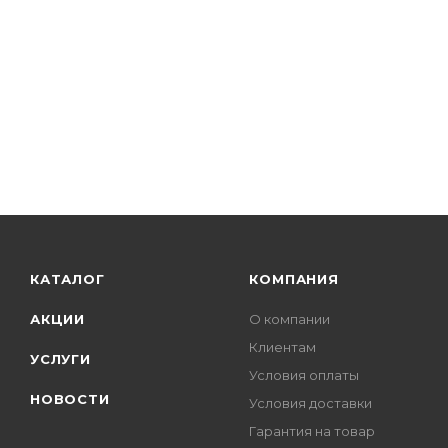
КАТАЛОГ
КОМПАНИЯ
АКЦИИ
О компании
Клиентам
УСЛУГИ
Условия оплаты
НОВОСТИ
Условия доставки
Гарантия на товар