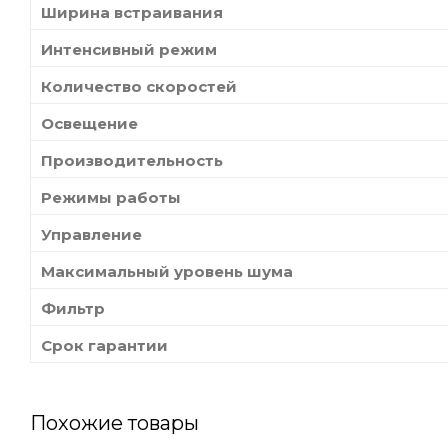
Ширина встраивания
Интенсивный режим
Количество скоростей
Освещение
Производительность
Режимы работы
Управление
Максимальный уровень шума
Фильтр
Срок гарантии
Похожие товары