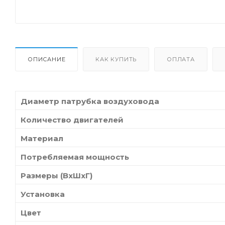
ОПИСАНИЕ
КАК КУПИТЬ
ОПЛАТА
Диаметр патрубка воздуховода
Количество двигателей
Материал
Потребляемая мощность
Размеры (ВхШхГ)
Установка
Цвет