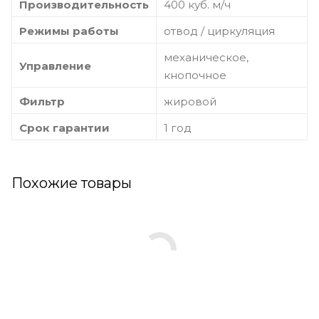
Производительность
400 куб. м/ч
Режимы работы
отвод / циркуляция
механическое,
Управление
кнопочное
Фильтр
жировой
Срок гарантии
1 год
Похожие товары