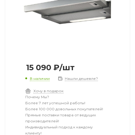
15 090
₽
/шт
В наличии
Нашли дешевле?
Хочу в подарок
Почему Мы?
Более 7 лет успешной работы!
Более 100 000 довольных покупателей!
Прямые поставки товара от ведущих
производителей!
Индивидуальный подход к каждому
клиенту!