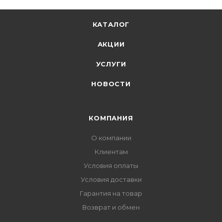
КАТАЛОГ
АКЦИИ
УСЛУГИ
НОВОСТИ
КОМПАНИЯ
О компании
Клиентам
Условия оплаты
Условия доставки
Гарантия на товар
Возврат и обмен