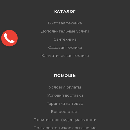
КАТАЛОГ
Бытовая техника
Дополнительные услуги
Сантехника
Садовая техника
Климатическая техника
ПОМОЩЬ
Условия оплаты
Условия доставки
Гарантия на товар
Вопрос-ответ
Политика конфиденциальности
Пользовательское соглашение