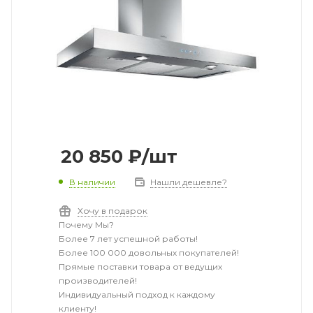
20 850
₽
/шт
В наличии
Нашли дешевле?
Хочу в подарок
Почему Мы?
Более 7 лет успешной работы!
Более 100 000 довольных покупателей!
Прямые поставки товара от ведущих
производителей!
Индивидуальный подход к каждому
клиенту!