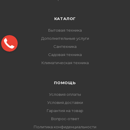
КАТАЛОГ
Бытовая техника
Дополнительные услуги
Сантехника
Садовая техника
Климатическая техника
ПОМОЩЬ
Условия оплаты
Условия доставки
Гарантия на товар
Вопрос-ответ
Политика конфиденциальности