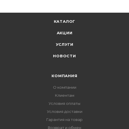
КАТАЛОГ
АКЦИИ
УСЛУГИ
НОВОСТИ
КОМПАНИЯ
О компании
Клиентам
Условия оплаты
Условия доставки
Гарантия на товар
Возврат и обмен