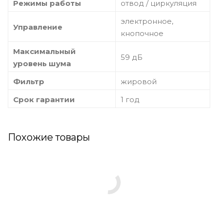
Режимы работы
отвод / циркуляция
электронное,
Управление
кнопочное
Максимальный
59 дБ
уровень шума
Фильтр
жировой
Срок гарантии
1 год
Похожие товары