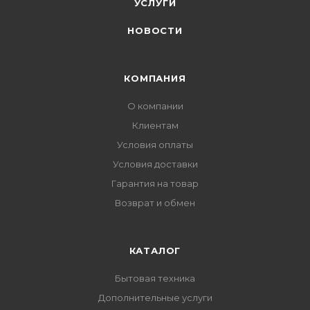
УСЛУГИ
НОВОСТИ
КОМПАНИЯ
О компании
Клиентам
Условия оплаты
Условия доставки
Гарантия на товар
Возврат и обмен
КАТАЛОГ
Бытовая техника
Дополнительные услуги