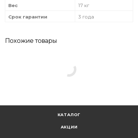
Вес
17 кг
Срок гарантии
3 года
Похожие товары
КАТАЛОГ
АКЦИИ