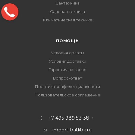
Сантехника
Садовая техника
Климатическая техника
ПОМОЩЬ
Условия оплаты
Условия доставки
Гарантия на товар
Вопрос-ответ
Политика конфиденциальности
Пользовательское соглашение
+7 495 989 53 38
import-bt@bk.ru