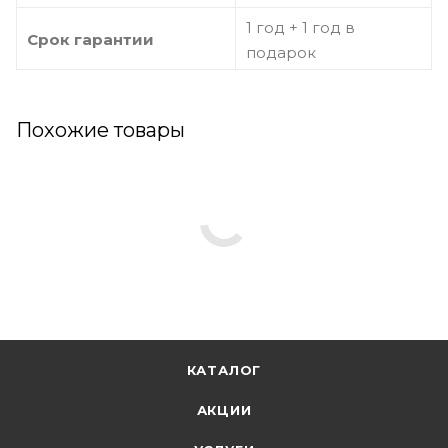
1 год + 1 год в
Срок гарантии
подарок
Похожие товары
КАТАЛОГ
АКЦИИ