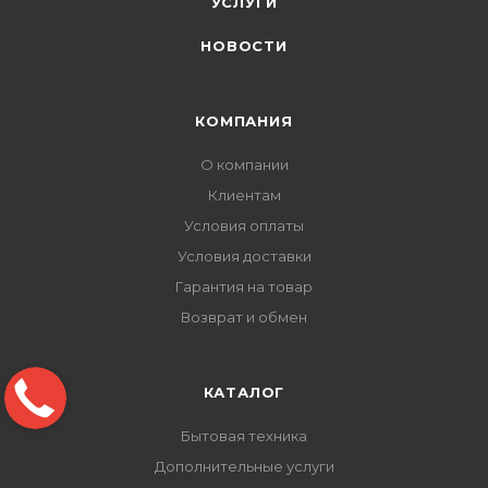
УСЛУГИ
НОВОСТИ
КОМПАНИЯ
О компании
Клиентам
Условия оплаты
Условия доставки
Гарантия на товар
Возврат и обмен
КАТАЛОГ
Бытовая техника
Дополнительные услуги