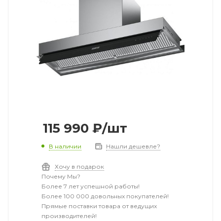
115 990
₽
/шт
В наличии
Нашли дешевле?
Хочу в подарок
Почему Мы?
Более 7 лет успешной работы!
Более 100 000 довольных покупателей!
Прямые поставки товара от ведущих
производителей!