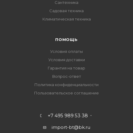
Сантехника
Садовая техника
Климатическая техника
ПОМОЩЬ
Условия оплаты
Условия доставки
Гарантия на товар
Вопрос-ответ
Политика конфиденциальности
Пользовательское соглашение
+7 495 989 53 38
import-bt@bk.ru