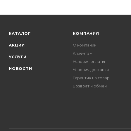
КАТАЛОГ
КОМПАНИЯ
АКЦИИ
О компании
Клиентам
УСЛУГИ
Условия оплаты
НОВОСТИ
Условия доставки
Гарантия на товар
Возврат и обмен