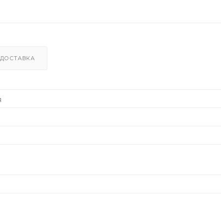
ДОСТАВКА
я