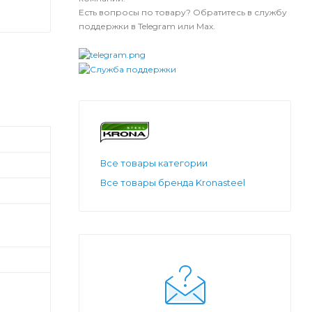
Есть вопросы по товару? Обратитесь в службу
поддержки в Telegram или Max.
Все товары категории
Все товары бренда Kronasteel