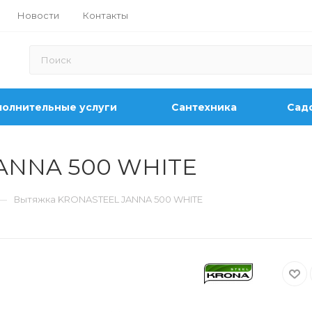
Новости
Контакты
олнительные услуги
Сантехника
Садо
ANNA 500 WHITE
—
Вытяжка KRONASTEEL JANNA 500 WHITE