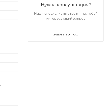
Нужна консультация?
Наши специалисты ответят на любой
интересующий вопрос
ЗАДАТЬ ВОПРОС
о,