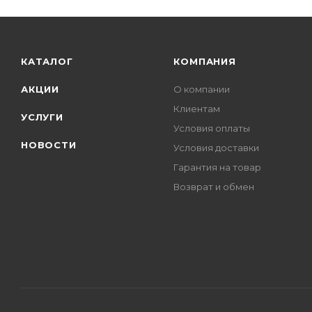
КАТАЛОГ
КОМПАНИЯ
АКЦИИ
О компании
Клиентам
УСЛУГИ
Условия оплаты
НОВОСТИ
Условия доставки
Гарантия на товар
Возврат и обмен