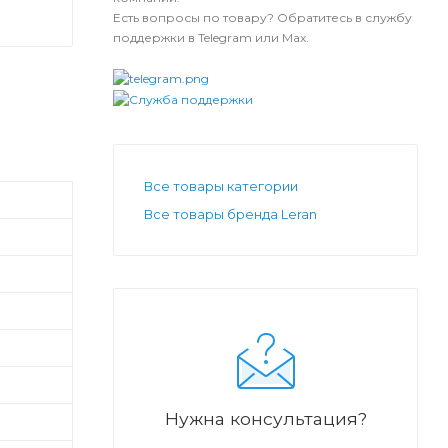
Есть вопросы по товару? Обратитесь в службу
поддержки в Telegram или Max.
Все товары категории
Все товары бренда Leran
Нужна консультация?