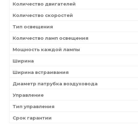
Количество двигателей
Количество скоростей
Тип освещения
Количество ламп освещения
Мощность каждой лампы
Ширина
Ширина встраивания
Диаметр патрубка воздуховода
Управление
Тип управления
Срок гарантии