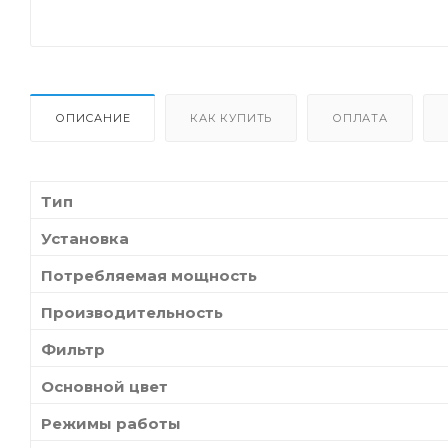
ОПИСАНИЕ
КАК КУПИТЬ
ОПЛАТА
Тип
Установка
Потребляемая мощность
Производительность
Фильтр
Основной цвет
Режимы работы