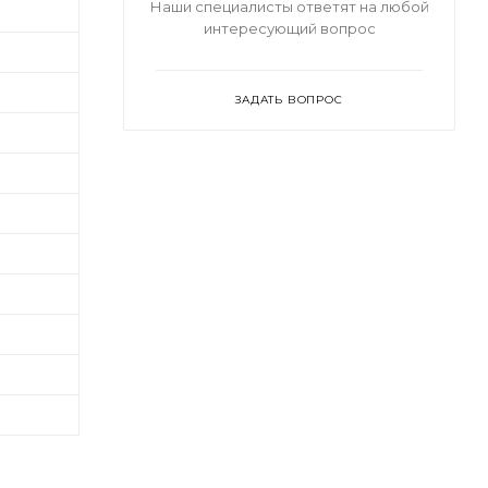
Наши специалисты ответят на любой
интересующий вопрос
ЗАДАТЬ ВОПРОС